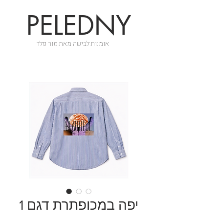
PELEDNY
אומנות לבישה מאת מור פלד
יפה במכופתרת דגם 1