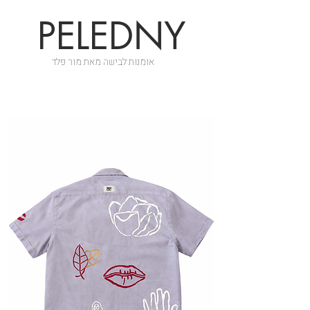
PELEDNY
אומנות לבישה מאת מור פלד